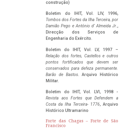
construção)
Boletim do IHIT, Vol. LIV, 1996,
Tombos dos Fortes da Ilha Terceira,
por
Damião Pego e António d’ Almeida Jr
.,
Direcção dos Serviços de
Engenharia do Exército.
Boletim do IHIT, Vol. LV, 1997 –
Relação dos fortes, Castellos e outros
pontos fortificados que devem ser
conservados para defeza permanente.
Barão de Bastos
. Arquivo Histórico
Militar.
Boletim do IHIT, Vol. LVI, 1998 -
Revista aos Fortes que Defendem a
Costa da Ilha Terceira- 1776
, Arquivo
Histórico Ultramarino
Forte das Chagas – Forte de São
Francisco