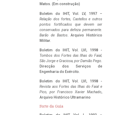
Matos. (Em construção)
Boletim do IHIT, Vol. LV, 1997 –
Relação dos fortes, Castellos e outros
pontos fortificados que devem ser
conservados para defeza permanente.
Barão de Bastos
. Arquivo Histórico
Militar.
Boletim do IHIT, Vol. LVI, 1998 -
Tombos dos Fortes das Ilhas do Faial,
São Jorge e Graciosa,
por Damião Pego
.
Direcção dos Serviços de
Engenharia do Exército.
Boletim do IHIT, Vol. LVI, 1998 -
Revista aos Fortes das Ilhas do Faial e
Pico, por Francisco Xavier Machado
,
Arquivo Histórico Ultramarino
Forte da Guia