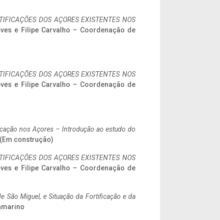
IFICAÇÕES DOS AÇORES EXISTENTES NOS
eves e Filipe Carvalho – Coordenação de
IFICAÇÕES DOS AÇORES EXISTENTES NOS
eves e Filipe Carvalho – Coordenação de
ificação nos Açores – Introdução ao estudo do
. (Em construção)
IFICAÇÕES DOS AÇORES EXISTENTES NOS
eves e Filipe Carvalho – Coordenação de
 São Miguel, e Situação da Fortificação e da
ramarino