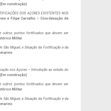
. (Em construção)
IFICAÇÕES DOS AÇORES EXISTENTES NOS
eves e Filipe Carvalho – Coordenação de
 e outros pontos fortificados que devem ser
stórico Militar.
 São Miguel, e Situação da Fortificação e da
ramarino
ificação nos Açores – Introdução ao estudo do
. (Em construção)
 e outros pontos fortificados que devem ser
stórico Militar.
 São Miguel, e Situação da Fortificação e da
ramarino