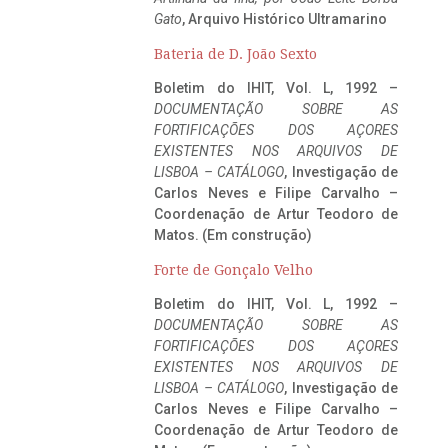
Gato
, Arquivo Histórico Ultramarino
Bateria de D. João Sexto
Boletim do IHIT, Vol. L, 1992 –
DOCUMENTAÇÃO SOBRE AS
FORTIFICAÇÕES DOS AÇORES
EXISTENTES NOS ARQUIVOS DE
LISBOA – CATÁLOGO
, Investigação de
Carlos Neves e Filipe Carvalho –
Coordenação de Artur Teodoro de
Matos. (Em construção)
Forte de Gonçalo Velho
Boletim do IHIT, Vol. L, 1992 –
DOCUMENTAÇÃO SOBRE AS
FORTIFICAÇÕES DOS AÇORES
EXISTENTES NOS ARQUIVOS DE
LISBOA – CATÁLOGO
, Investigação de
Carlos Neves e Filipe Carvalho –
Coordenação de Artur Teodoro de