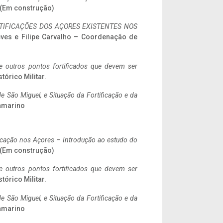
. (Em construção)
IFICAÇÕES DOS AÇORES EXISTENTES NOS
eves e Filipe Carvalho – Coordenação de
 e outros pontos fortificados que devem ser
stórico Militar.
 São Miguel, e Situação da Fortificação e da
ramarino
ificação nos Açores – Introdução ao estudo do
. (Em construção)
 e outros pontos fortificados que devem ser
stórico Militar.
 São Miguel, e Situação da Fortificação e da
ramarino