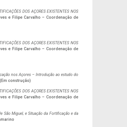
IFICAÇÕES DOS AÇORES EXISTENTES NOS
eves e Filipe Carvalho – Coordenação de
IFICAÇÕES DOS AÇORES EXISTENTES NOS
eves e Filipe Carvalho – Coordenação de
ificação nos Açores – Introdução ao estudo do
. (Em construção)
IFICAÇÕES DOS AÇORES EXISTENTES NOS
eves e Filipe Carvalho – Coordenação de
 São Miguel, e Situação da Fortificação e da
ramarino