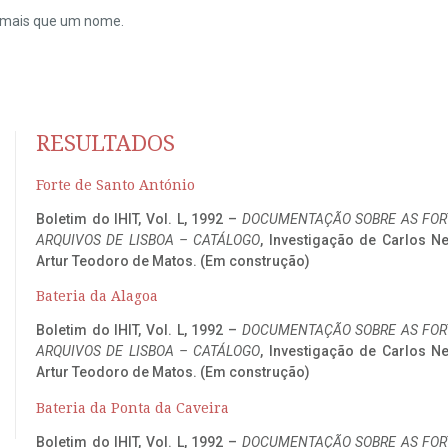
do mais que um nome.
RESULTADOS
Forte de Santo António
Boletim do IHIT, Vol. L, 1992 –
DOCUMENTAÇÃO SOBRE AS FORT
ARQUIVOS DE LISBOA – CATÁLOGO
, Investigação de Carlos N
Artur Teodoro de Matos. (Em construção)
Bateria da Alagoa
Boletim do IHIT, Vol. L, 1992 –
DOCUMENTAÇÃO SOBRE AS FORT
ARQUIVOS DE LISBOA – CATÁLOGO
, Investigação de Carlos N
Artur Teodoro de Matos. (Em construção)
Bateria da Ponta da Caveira
Boletim do IHIT, Vol. L, 1992 –
DOCUMENTAÇÃO SOBRE AS FORT