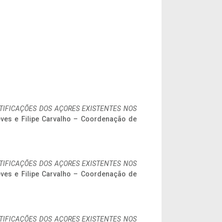
IFICAÇÕES DOS AÇORES EXISTENTES NOS
eves e Filipe Carvalho – Coordenação de
IFICAÇÕES DOS AÇORES EXISTENTES NOS
eves e Filipe Carvalho – Coordenação de
IFICAÇÕES DOS AÇORES EXISTENTES NOS