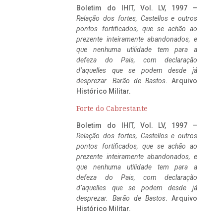
Boletim do IHIT, Vol. LV, 1997 –
Relação dos fortes, Castellos e outros
pontos fortificados, que se achão ao
prezente inteiramente abandonados, e
que nenhuma utilidade tem para a
defeza do Pais, com declaração
d’aquelles que se podem desde já
desprezar. Barão de Bastos
. Arquivo
Histórico Militar.
Forte do Cabrestante
Boletim do IHIT, Vol. LV, 1997 –
Relação dos fortes, Castellos e outros
pontos fortificados, que se achão ao
prezente inteiramente abandonados, e
que nenhuma utilidade tem para a
defeza do Pais, com declaração
d’aquelles que se podem desde já
desprezar. Barão de Bastos
. Arquivo
Histórico Militar.