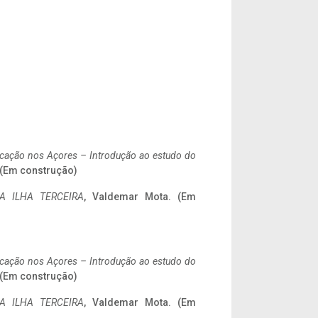
ificação nos Açores – Introdução ao estudo do
. (Em construção)
A ILHA TERCEIRA
, Valdemar Mota. (Em
ificação nos Açores – Introdução ao estudo do
. (Em construção)
A ILHA TERCEIRA
, Valdemar Mota. (Em