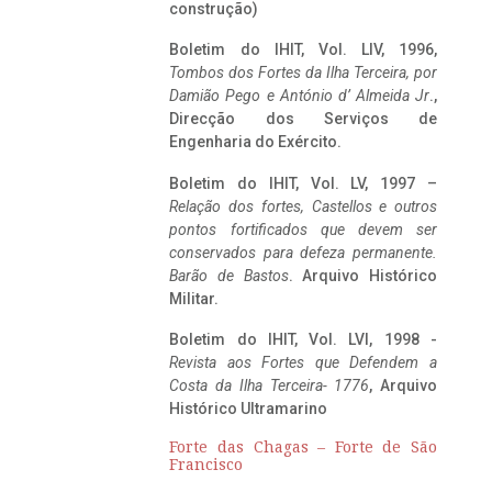
construção)
Boletim do IHIT, Vol. LIV, 1996,
Tombos dos Fortes da Ilha Terceira,
por
Damião Pego e António d’ Almeida Jr
.,
Direcção dos Serviços de
Engenharia do Exército.
Boletim do IHIT, Vol. LV, 1997 –
Relação dos fortes, Castellos e outros
pontos fortificados que devem ser
conservados para defeza permanente.
Barão de Bastos
. Arquivo Histórico
Militar.
Boletim do IHIT, Vol. LVI, 1998 -
Revista aos Fortes que Defendem a
Costa da Ilha Terceira- 1776
, Arquivo
Histórico Ultramarino
Forte das Chagas – Forte de São
Francisco