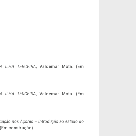
A ILHA TERCEIRA
, Valdemar Mota. (Em
A ILHA TERCEIRA
, Valdemar Mota. (Em
ificação nos Açores – Introdução ao estudo do
. (Em construção)