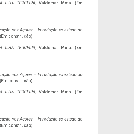
A ILHA TERCEIRA
, Valdemar Mota. (Em
ificação nos Açores – Introdução ao estudo do
. (Em construção)
A ILHA TERCEIRA
, Valdemar Mota. (Em
ificação nos Açores – Introdução ao estudo do
. (Em construção)
A ILHA TERCEIRA
, Valdemar Mota. (Em
ificação nos Açores – Introdução ao estudo do
. (Em construção)