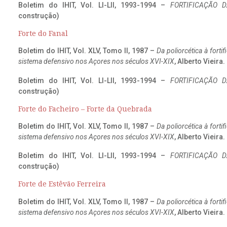
Boletim do IHIT, Vol. LI-LII, 1993-1994 –
FORTIFICAÇÃO D
construção)
Forte do Fanal
Boletim do IHIT, Vol. XLV, Tomo II, 1987 –
Da poliorcética à fort
sistema defensivo nos Açores nos séculos XVI-XIX
, Alberto Vieira
Boletim do IHIT, Vol. LI-LII, 1993-1994 –
FORTIFICAÇÃO D
construção)
Forte do Facheiro – Forte da Quebrada
Boletim do IHIT, Vol. XLV, Tomo II, 1987 –
Da poliorcética à fort
sistema defensivo nos Açores nos séculos XVI-XIX
, Alberto Vieira
Boletim do IHIT, Vol. LI-LII, 1993-1994 –
FORTIFICAÇÃO D
construção)
Forte de Estêvão Ferreira
Boletim do IHIT, Vol. XLV, Tomo II, 1987 –
Da poliorcética à fort
sistema defensivo nos Açores nos séculos XVI-XIX
, Alberto Vieira