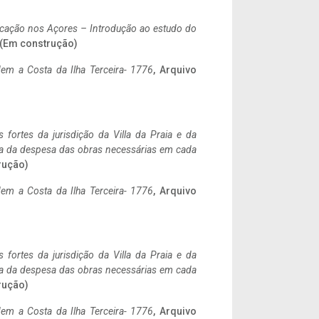
ificação nos Açores – Introdução ao estudo do
. (Em construção)
em a Costa da Ilha Terceira- 1776
, Arquivo
 fortes da jurisdição da Villa da Praia e da
ncia da despesa das obras necessárias em cada
rução)
em a Costa da Ilha Terceira- 1776
, Arquivo
 fortes da jurisdição da Villa da Praia e da
ncia da despesa das obras necessárias em cada
rução)
em a Costa da Ilha Terceira- 1776
, Arquivo