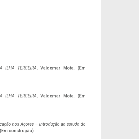
A ILHA TERCEIRA
, Valdemar Mota. (Em
A ILHA TERCEIRA
, Valdemar Mota. (Em
ificação nos Açores – Introdução ao estudo do
. (Em construção)