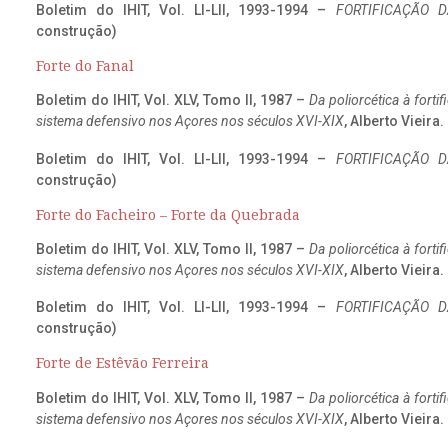
Boletim do IHIT, Vol. LI-LII, 1993-1994 –
FORTIFICAÇÃO D
construção)
Forte do Fanal
Boletim do IHIT, Vol. XLV, Tomo II, 1987 –
Da poliorcética à fort
sistema defensivo nos Açores nos séculos XVI-XIX
, Alberto Vieira
Boletim do IHIT, Vol. LI-LII, 1993-1994 –
FORTIFICAÇÃO D
construção)
Forte do Facheiro – Forte da Quebrada
Boletim do IHIT, Vol. XLV, Tomo II, 1987 –
Da poliorcética à fort
sistema defensivo nos Açores nos séculos XVI-XIX
, Alberto Vieira
Boletim do IHIT, Vol. LI-LII, 1993-1994 –
FORTIFICAÇÃO D
construção)
Forte de Estêvão Ferreira
Boletim do IHIT, Vol. XLV, Tomo II, 1987 –
Da poliorcética à fort
sistema defensivo nos Açores nos séculos XVI-XIX
, Alberto Vieira