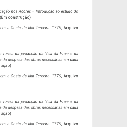
ificação nos Açores – Introdução ao estudo do
. (Em construção)
em a Costa da Ilha Terceira- 1776
, Arquivo
 fortes da jurisdição da Villa da Praia e da
ncia da despesa das obras necessárias em cada
rução)
em a Costa da Ilha Terceira- 1776
, Arquivo
 fortes da jurisdição da Villa da Praia e da
ncia da despesa das obras necessárias em cada
rução)
em a Costa da Ilha Terceira- 1776
, Arquivo