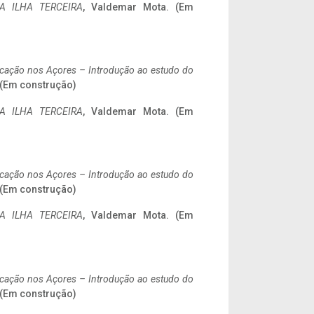
A ILHA TERCEIRA
, Valdemar Mota. (Em
ificação nos Açores – Introdução ao estudo do
. (Em construção)
A ILHA TERCEIRA
, Valdemar Mota. (Em
ificação nos Açores – Introdução ao estudo do
. (Em construção)
A ILHA TERCEIRA
, Valdemar Mota. (Em
ificação nos Açores – Introdução ao estudo do
. (Em construção)