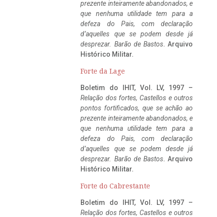
prezente inteiramente abandonados, e
que nenhuma utilidade tem para a
defeza do Pais, com declaração
d’aquelles que se podem desde já
desprezar. Barão de Bastos
. Arquivo
Histórico Militar.
Forte da Lage
Boletim do IHIT, Vol. LV, 1997 –
Relação dos fortes, Castellos e outros
pontos fortificados, que se achão ao
prezente inteiramente abandonados, e
que nenhuma utilidade tem para a
defeza do Pais, com declaração
d’aquelles que se podem desde já
desprezar. Barão de Bastos
. Arquivo
Histórico Militar.
Forte do Cabrestante
Boletim do IHIT, Vol. LV, 1997 –
Relação dos fortes, Castellos e outros