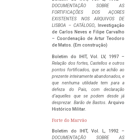
DOCUMENTAÇÃO SOBRE AS
FORTIFICAÇÕES DOS AÇORES
EXISTENTES NOS ARQUIVOS DE
LISBOA – CATÁLOGO
, Investigação
de Carlos Neves e Filipe Carvalho
– Coordenação de Artur Teodoro
de Matos. (Em construção)
Boletim do IHIT, Vol. LV, 1997 –
Relação dos fortes, Castellos e outros
pontos fortificados, que se achão ao
prezente inteiramente abandonados, e
que nenhuma utilidade tem para a
defeza do Pais, com declaração
d’aquelles que se podem desde já
desprezar. Barão de Bastos
. Arquivo
Histórico Militar.
Forte do Marvão
Boletim do IHIT, Vol. L, 1992 –
DOCUMENTAÇÃO SOBRE AS