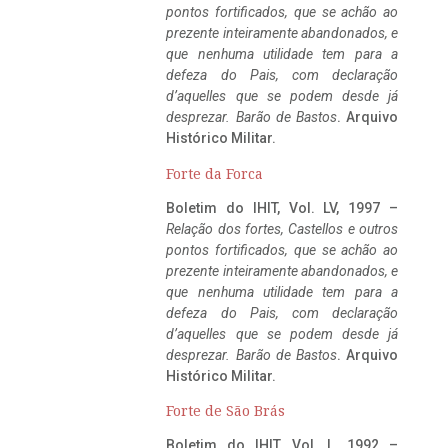
pontos fortificados, que se achão ao
prezente inteiramente abandonados, e
que nenhuma utilidade tem para a
defeza do Pais, com declaração
d’aquelles que se podem desde já
desprezar. Barão de Bastos
. Arquivo
Histórico Militar.
Forte da Forca
Boletim do IHIT, Vol. LV, 1997 –
Relação dos fortes, Castellos e outros
pontos fortificados, que se achão ao
prezente inteiramente abandonados, e
que nenhuma utilidade tem para a
defeza do Pais, com declaração
d’aquelles que se podem desde já
desprezar. Barão de Bastos
. Arquivo
Histórico Militar.
Forte de São Brás
Boletim do IHIT, Vol. L, 1992 –