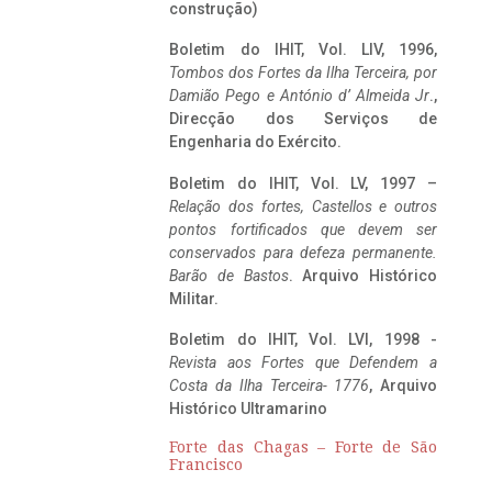
construção)
Boletim do IHIT, Vol. LIV, 1996,
Tombos dos Fortes da Ilha Terceira,
por
Damião Pego e António d’ Almeida Jr
.,
Direcção dos Serviços de
Engenharia do Exército.
Boletim do IHIT, Vol. LV, 1997 –
Relação dos fortes, Castellos e outros
pontos fortificados que devem ser
conservados para defeza permanente.
Barão de Bastos
. Arquivo Histórico
Militar.
Boletim do IHIT, Vol. LVI, 1998 -
Revista aos Fortes que Defendem a
Costa da Ilha Terceira- 1776
, Arquivo
Histórico Ultramarino
Forte das Chagas – Forte de São
Francisco