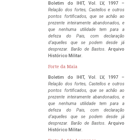
Boletim do IHIT, Vol. LV, 1997 –
Relação dos fortes, Castellos e outros
pontos fortificados, que se achão ao
prezente inteiramente abandonados, e
que nenhuma utilidade tem para a
defeza do Pais, com declaração
d’aquelles que se podem desde já
desprezar. Barão de Bastos
. Arquivo
Histórico Militar.
Forte da Maia
Boletim do IHIT, Vol. LV, 1997 –
Relação dos fortes, Castellos e outros
pontos fortificados, que se achão ao
prezente inteiramente abandonados, e
que nenhuma utilidade tem para a
defeza do Pais, com declaração
d’aquelles que se podem desde já
desprezar. Barão de Bastos
. Arquivo
Histórico Militar.