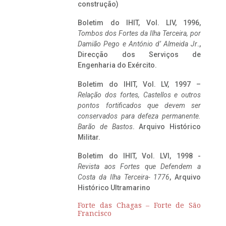
construção)
Boletim do IHIT, Vol. LIV, 1996,
Tombos dos Fortes da Ilha Terceira,
por
Damião Pego e António d’ Almeida Jr
.,
Direcção dos Serviços de
Engenharia do Exército.
Boletim do IHIT, Vol. LV, 1997 –
Relação dos fortes, Castellos e outros
pontos fortificados que devem ser
conservados para defeza permanente.
Barão de Bastos
. Arquivo Histórico
Militar.
Boletim do IHIT, Vol. LVI, 1998 -
Revista aos Fortes que Defendem a
Costa da Ilha Terceira- 1776
, Arquivo
Histórico Ultramarino
Forte das Chagas – Forte de São
Francisco