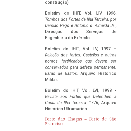
construção)
Boletim do IHIT, Vol. LIV, 1996,
Tombos dos Fortes da Ilha Terceira,
por
Damião Pego e António d’ Almeida Jr
.,
Direcção dos Serviços de
Engenharia do Exército.
Boletim do IHIT, Vol. LV, 1997 –
Relação dos fortes, Castellos e outros
pontos fortificados que devem ser
conservados para defeza permanente.
Barão de Bastos
. Arquivo Histórico
Militar.
Boletim do IHIT, Vol. LVI, 1998 -
Revista aos Fortes que Defendem a
Costa da Ilha Terceira- 1776
, Arquivo
Histórico Ultramarino
Forte das Chagas – Forte de São
Francisco