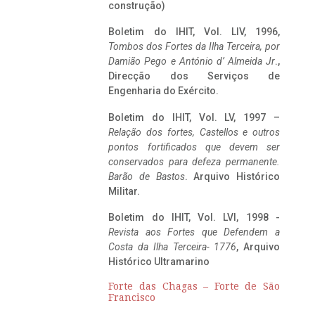
construção)
Boletim do IHIT, Vol. LIV, 1996,
Tombos dos Fortes da Ilha Terceira,
por
Damião Pego e António d’ Almeida Jr
.,
Direcção dos Serviços de
Engenharia do Exército.
Boletim do IHIT, Vol. LV, 1997 –
Relação dos fortes, Castellos e outros
pontos fortificados que devem ser
conservados para defeza permanente.
Barão de Bastos
. Arquivo Histórico
Militar.
Boletim do IHIT, Vol. LVI, 1998 -
Revista aos Fortes que Defendem a
Costa da Ilha Terceira- 1776
, Arquivo
Histórico Ultramarino
Forte das Chagas – Forte de São
Francisco