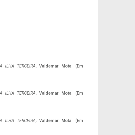
A ILHA TERCEIRA
, Valdemar Mota. (Em
A ILHA TERCEIRA
, Valdemar Mota. (Em
A ILHA TERCEIRA
, Valdemar Mota. (Em