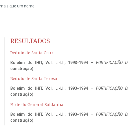
do mais que um nome.
RESULTADOS
Reduto de Santa Cruz
Boletim do IHIT, Vol. LI-LII, 1993-1994 –
FORTIFICAÇÃO D
construção)
Reduto de Santa Teresa
Boletim do IHIT, Vol. LI-LII, 1993-1994 –
FORTIFICAÇÃO D
construção)
Forte do General Saldanha
Boletim do IHIT, Vol. LI-LII, 1993-1994 –
FORTIFICAÇÃO D
construção)