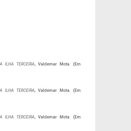
A ILHA TERCEIRA
, Valdemar Mota. (Em
A ILHA TERCEIRA
, Valdemar Mota. (Em
A ILHA TERCEIRA
, Valdemar Mota. (Em