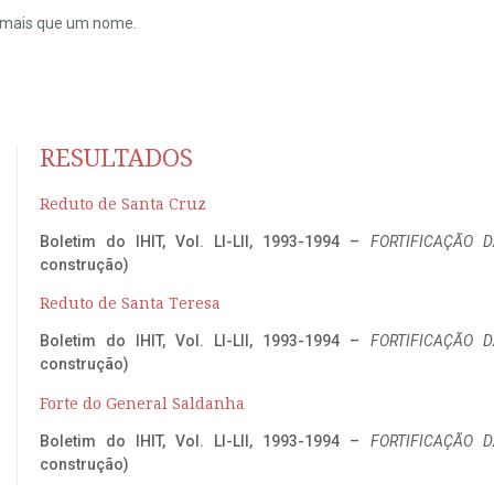
do mais que um nome.
RESULTADOS
Reduto de Santa Cruz
Boletim do IHIT, Vol. LI-LII, 1993-1994 –
FORTIFICAÇÃO D
construção)
Reduto de Santa Teresa
Boletim do IHIT, Vol. LI-LII, 1993-1994 –
FORTIFICAÇÃO D
construção)
Forte do General Saldanha
Boletim do IHIT, Vol. LI-LII, 1993-1994 –
FORTIFICAÇÃO D
construção)