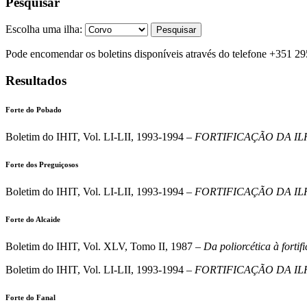
Pesquisar
Escolha uma ilha:
Pesquisar
Pode encomendar os boletins disponíveis através do telefone +351 29
Resultados
Forte do Pobado
Boletim do IHIT, Vol. LI-LII, 1993-1994 –
FORTIFICAÇÃO DA IL
Forte dos Preguiçosos
Boletim do IHIT, Vol. LI-LII, 1993-1994 –
FORTIFICAÇÃO DA IL
Forte do Alcaide
Boletim do IHIT, Vol. XLV, Tomo II, 1987 –
Da poliorcética à forti
Boletim do IHIT, Vol. LI-LII, 1993-1994 –
FORTIFICAÇÃO DA IL
Forte do Fanal