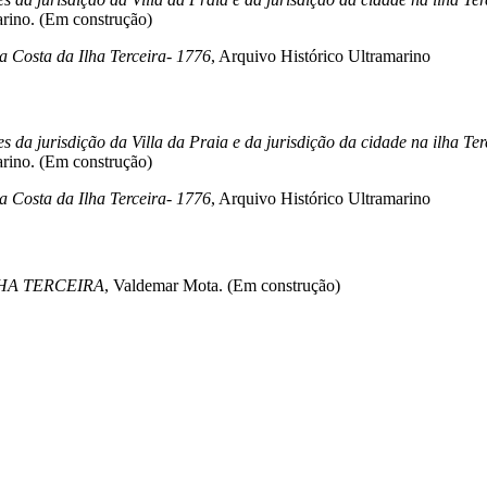
rino. (Em construção)
a Costa da Ilha Terceira- 1776
, Arquivo Histórico Ultramarino
es da jurisdição da Villa da Praia e da jurisdição da cidade na ilha T
rino. (Em construção)
a Costa da Ilha Terceira- 1776
, Arquivo Histórico Ultramarino
HA TERCEIRA
, Valdemar Mota. (Em construção)