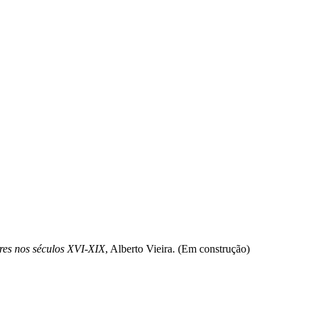
ores nos séculos XVI-XIX
, Alberto Vieira. (Em construção)