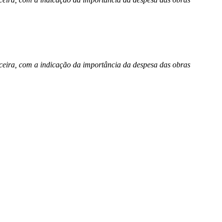
erceira, com a indicação da importância da despesa das obras