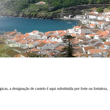
cas, a designação de castelo é aqui substituída por forte ou fortaleza,