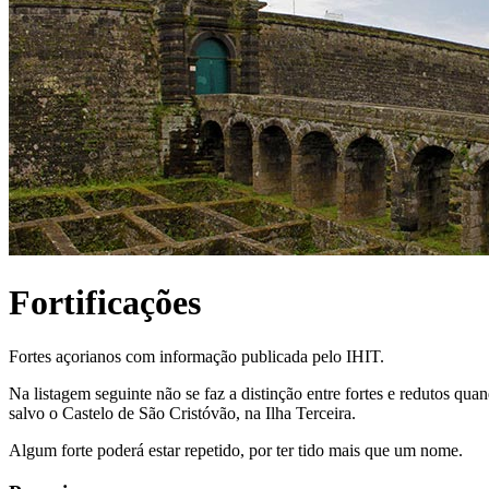
Fortificações
Fortes açorianos com informação publicada pelo IHIT.
Na listagem seguinte não se faz a distinção entre fortes e redutos qua
salvo o Castelo de São Cristóvão, na Ilha Terceira.
Algum forte poderá estar repetido, por ter tido mais que um nome.