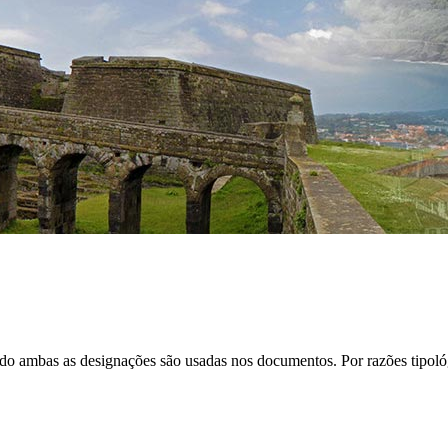
ndo ambas as designações são usadas nos documentos. Por razões tipológi