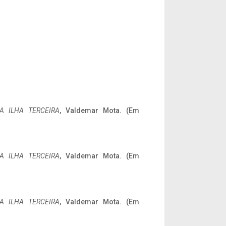
A ILHA TERCEIRA
, Valdemar Mota. (Em
A ILHA TERCEIRA
, Valdemar Mota. (Em
A ILHA TERCEIRA
, Valdemar Mota. (Em