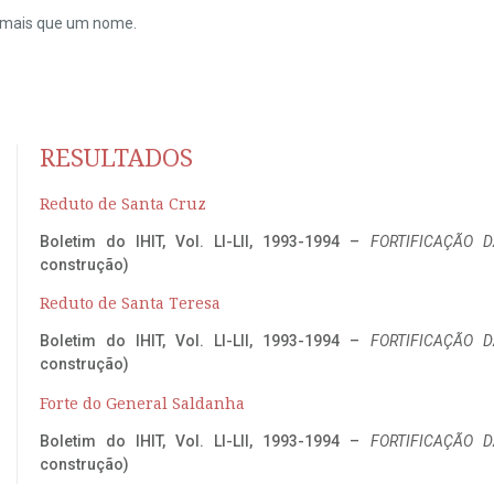
do mais que um nome.
RESULTADOS
Reduto de Santa Cruz
Boletim do IHIT, Vol. LI-LII, 1993-1994 –
FORTIFICAÇÃO D
construção)
Reduto de Santa Teresa
Boletim do IHIT, Vol. LI-LII, 1993-1994 –
FORTIFICAÇÃO D
construção)
Forte do General Saldanha
Boletim do IHIT, Vol. LI-LII, 1993-1994 –
FORTIFICAÇÃO D
construção)