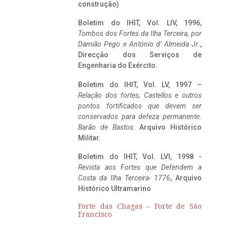
construção)
Boletim do IHIT, Vol. LIV, 1996,
Tombos dos Fortes da Ilha Terceira,
por
Damião Pego e António d’ Almeida Jr
.,
Direcção dos Serviços de
Engenharia do Exército.
Boletim do IHIT, Vol. LV, 1997 –
Relação dos fortes, Castellos e outros
pontos fortificados que devem ser
conservados para defeza permanente.
Barão de Bastos
. Arquivo Histórico
Militar.
Boletim do IHIT, Vol. LVI, 1998 -
Revista aos Fortes que Defendem a
Costa da Ilha Terceira- 1776
, Arquivo
Histórico Ultramarino
Forte das Chagas – Forte de São
Francisco