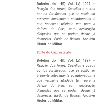
Boletim do IHIT, Vol. LV, 1997 –
Relação dos fortes, Castellos e outros
pontos fortificados, que se achão ao
prezente inteiramente abandonados, e
que nenhuma utilidade tem para a
defeza do Pais, com declaração
d’aquelles que se podem desde já
desprezar. Barão de Bastos
. Arquivo
Histórico Militar.
Forte do Cabrestante
Boletim do IHIT, Vol. LV, 1997 –
Relação dos fortes, Castellos e outros
pontos fortificados, que se achão ao
prezente inteiramente abandonados, e
que nenhuma utilidade tem para a
defeza do Pais, com declaração
d’aquelles que se podem desde já
desprezar. Barão de Bastos
. Arquivo
Histórico Militar.