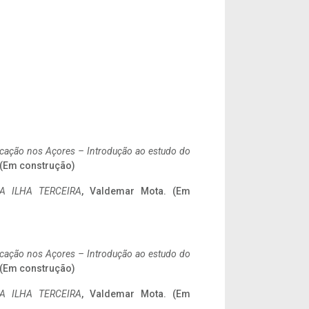
ificação nos Açores – Introdução ao estudo do
. (Em construção)
A ILHA TERCEIRA
, Valdemar Mota. (Em
ificação nos Açores – Introdução ao estudo do
. (Em construção)
A ILHA TERCEIRA
, Valdemar Mota. (Em