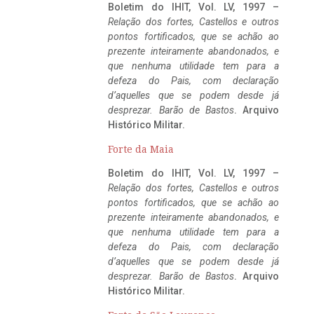
Boletim do IHIT, Vol. LV, 1997 –
Relação dos fortes, Castellos e outros
pontos fortificados, que se achão ao
prezente inteiramente abandonados, e
que nenhuma utilidade tem para a
defeza do Pais, com declaração
d’aquelles que se podem desde já
desprezar. Barão de Bastos
. Arquivo
Histórico Militar.
Forte da Maia
Boletim do IHIT, Vol. LV, 1997 –
Relação dos fortes, Castellos e outros
pontos fortificados, que se achão ao
prezente inteiramente abandonados, e
que nenhuma utilidade tem para a
defeza do Pais, com declaração
d’aquelles que se podem desde já
desprezar. Barão de Bastos
. Arquivo
Histórico Militar.