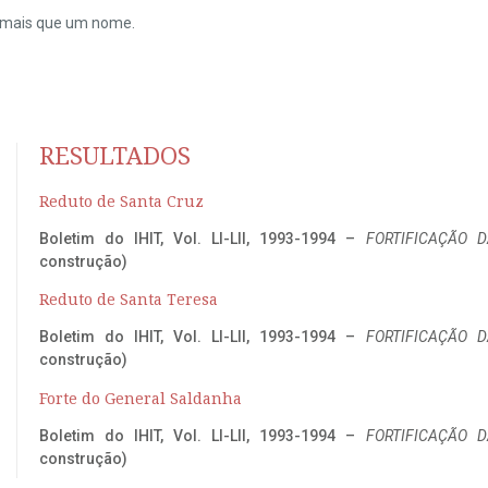
do mais que um nome.
RESULTADOS
Reduto de Santa Cruz
Boletim do IHIT, Vol. LI-LII, 1993-1994 –
FORTIFICAÇÃO D
construção)
Reduto de Santa Teresa
Boletim do IHIT, Vol. LI-LII, 1993-1994 –
FORTIFICAÇÃO D
construção)
Forte do General Saldanha
Boletim do IHIT, Vol. LI-LII, 1993-1994 –
FORTIFICAÇÃO D
construção)