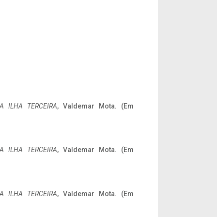
A ILHA TERCEIRA
, Valdemar Mota. (Em
A ILHA TERCEIRA
, Valdemar Mota. (Em
A ILHA TERCEIRA
, Valdemar Mota. (Em