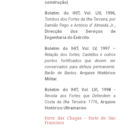
construção)
Boletim do IHIT, Vol. LIV, 1996,
Tombos dos Fortes da Ilha Terceira,
por
Damião Pego e António d’ Almeida Jr
.,
Direcção dos Serviços de
Engenharia do Exército.
Boletim do IHIT, Vol. LV, 1997 –
Relação dos fortes, Castellos e outros
pontos fortificados que devem ser
conservados para defeza permanente.
Barão de Bastos
. Arquivo Histórico
Militar.
Boletim do IHIT, Vol. LVI, 1998 -
Revista aos Fortes que Defendem a
Costa da Ilha Terceira- 1776
, Arquivo
Histórico Ultramarino
Forte das Chagas – Forte de São
Francisco