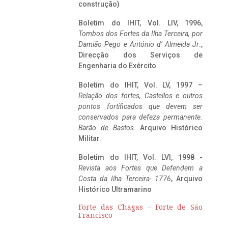
construção)
Boletim do IHIT, Vol. LIV, 1996,
Tombos dos Fortes da Ilha Terceira,
por
Damião Pego e António d’ Almeida Jr
.,
Direcção dos Serviços de
Engenharia do Exército.
Boletim do IHIT, Vol. LV, 1997 –
Relação dos fortes, Castellos e outros
pontos fortificados que devem ser
conservados para defeza permanente.
Barão de Bastos
. Arquivo Histórico
Militar.
Boletim do IHIT, Vol. LVI, 1998 -
Revista aos Fortes que Defendem a
Costa da Ilha Terceira- 1776
, Arquivo
Histórico Ultramarino
Forte das Chagas – Forte de São
Francisco