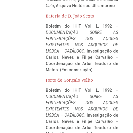
Gato
, Arquivo Histórico Ultramarino
Bateria de D. João Sexto
Boletim do IHIT, Vol. L, 1992 –
DOCUMENTAÇÃO SOBRE AS
FORTIFICAÇÕES DOS AÇORES
EXISTENTES NOS ARQUIVOS DE
LISBOA – CATÁLOGO
, Investigação de
Carlos Neves e Filipe Carvalho –
Coordenação de Artur Teodoro de
Matos. (Em construção)
Forte de Gonçalo Velho
Boletim do IHIT, Vol. L, 1992 –
DOCUMENTAÇÃO SOBRE AS
FORTIFICAÇÕES DOS AÇORES
EXISTENTES NOS ARQUIVOS DE
LISBOA – CATÁLOGO
, Investigação de
Carlos Neves e Filipe Carvalho –
Coordenação de Artur Teodoro de