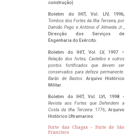
construção)
Boletim do IHIT, Vol. LIV, 1996,
Tombos dos Fortes da Ilha Terceira,
por
Damião Pego e António d’ Almeida Jr
.,
Direcção dos Serviços de
Engenharia do Exército.
Boletim do IHIT, Vol. LV, 1997 –
Relação dos fortes, Castellos e outros
pontos fortificados que devem ser
conservados para defeza permanente.
Barão de Bastos
. Arquivo Histórico
Militar.
Boletim do IHIT, Vol. LVI, 1998 -
Revista aos Fortes que Defendem a
Costa da Ilha Terceira- 1776
, Arquivo
Histórico Ultramarino
Forte das Chagas – Forte de São
Francisco