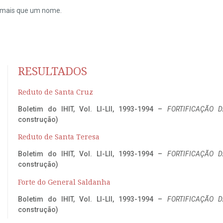
do mais que um nome.
RESULTADOS
Reduto de Santa Cruz
Boletim do IHIT, Vol. LI-LII, 1993-1994 –
FORTIFICAÇÃO D
construção)
Reduto de Santa Teresa
Boletim do IHIT, Vol. LI-LII, 1993-1994 –
FORTIFICAÇÃO D
construção)
Forte do General Saldanha
Boletim do IHIT, Vol. LI-LII, 1993-1994 –
FORTIFICAÇÃO D
construção)