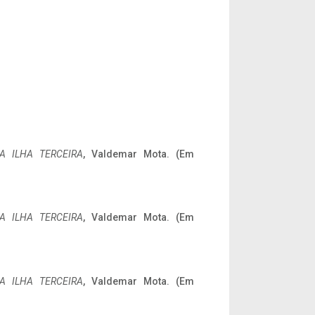
A ILHA TERCEIRA
, Valdemar Mota. (Em
A ILHA TERCEIRA
, Valdemar Mota. (Em
A ILHA TERCEIRA
, Valdemar Mota. (Em