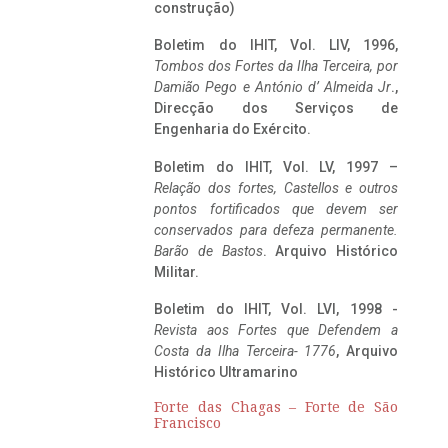
construção)
Boletim do IHIT, Vol. LIV, 1996,
Tombos dos Fortes da Ilha Terceira,
por
Damião Pego e António d’ Almeida Jr
.,
Direcção dos Serviços de
Engenharia do Exército.
Boletim do IHIT, Vol. LV, 1997 –
Relação dos fortes, Castellos e outros
pontos fortificados que devem ser
conservados para defeza permanente.
Barão de Bastos
. Arquivo Histórico
Militar.
Boletim do IHIT, Vol. LVI, 1998 -
Revista aos Fortes que Defendem a
Costa da Ilha Terceira- 1776
, Arquivo
Histórico Ultramarino
Forte das Chagas – Forte de São
Francisco