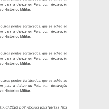
tem para a defeza do Pais, com declaração
vo Histórico Militar.
 outros pontos fortificados, que se achão ao
tem para a defeza do Pais, com declaração
vo Histórico Militar.
 outros pontos fortificados, que se achão ao
tem para a defeza do Pais, com declaração
vo Histórico Militar.
 outros pontos fortificados, que se achão ao
tem para a defeza do Pais, com declaração
vo Histórico Militar.
IFICAÇÕES DOS AÇORES EXISTENTES NOS