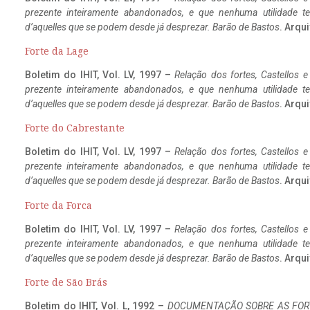
prezente inteiramente abandonados, e que nenhuma utilidade 
d’aquelles que se podem desde já desprezar. Barão de Bastos
. Arqui
Forte da Lage
Boletim do IHIT, Vol. LV, 1997 –
Relação dos fortes, Castellos e
prezente inteiramente abandonados, e que nenhuma utilidade 
d’aquelles que se podem desde já desprezar. Barão de Bastos
. Arqui
Forte do Cabrestante
Boletim do IHIT, Vol. LV, 1997 –
Relação dos fortes, Castellos e
prezente inteiramente abandonados, e que nenhuma utilidade 
d’aquelles que se podem desde já desprezar. Barão de Bastos
. Arqui
Forte da Forca
Boletim do IHIT, Vol. LV, 1997 –
Relação dos fortes, Castellos e
prezente inteiramente abandonados, e que nenhuma utilidade 
d’aquelles que se podem desde já desprezar. Barão de Bastos
. Arqui
Forte de São Brás
Boletim do IHIT, Vol. L, 1992 –
DOCUMENTAÇÃO SOBRE AS FORT