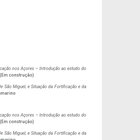
ificação nos Açores – Introdução ao estudo do
. (Em construção)
 São Miguel, e Situação da Fortificação e da
ramarino
ificação nos Açores – Introdução ao estudo do
. (Em construção)
 São Miguel, e Situação da Fortificação e da
ramarino