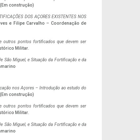
. (Em construção)
IFICAÇÕES DOS AÇORES EXISTENTES NOS
eves e Filipe Carvalho – Coordenação de
 e outros pontos fortificados que devem ser
stórico Militar.
 São Miguel, e Situação da Fortificação e da
ramarino
ificação nos Açores – Introdução ao estudo do
. (Em construção)
 e outros pontos fortificados que devem ser
stórico Militar.
 São Miguel, e Situação da Fortificação e da
ramarino