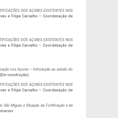
IFICAÇÕES DOS AÇORES EXISTENTES NOS
eves e Filipe Carvalho – Coordenação de
IFICAÇÕES DOS AÇORES EXISTENTES NOS
eves e Filipe Carvalho – Coordenação de
ificação nos Açores – Introdução ao estudo do
. (Em construção)
IFICAÇÕES DOS AÇORES EXISTENTES NOS
eves e Filipe Carvalho – Coordenação de
 São Miguel, e Situação da Fortificação e da
ramarino