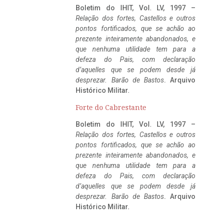
Boletim do IHIT, Vol. LV, 1997 –
Relação dos fortes, Castellos e outros
pontos fortificados, que se achão ao
prezente inteiramente abandonados, e
que nenhuma utilidade tem para a
defeza do Pais, com declaração
d’aquelles que se podem desde já
desprezar. Barão de Bastos
. Arquivo
Histórico Militar.
Forte do Cabrestante
Boletim do IHIT, Vol. LV, 1997 –
Relação dos fortes, Castellos e outros
pontos fortificados, que se achão ao
prezente inteiramente abandonados, e
que nenhuma utilidade tem para a
defeza do Pais, com declaração
d’aquelles que se podem desde já
desprezar. Barão de Bastos
. Arquivo
Histórico Militar.