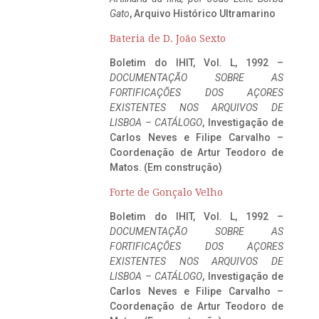
Gato
, Arquivo Histórico Ultramarino
Bateria de D. João Sexto
Boletim do IHIT, Vol. L, 1992 –
DOCUMENTAÇÃO SOBRE AS
FORTIFICAÇÕES DOS AÇORES
EXISTENTES NOS ARQUIVOS DE
LISBOA – CATÁLOGO
, Investigação de
Carlos Neves e Filipe Carvalho –
Coordenação de Artur Teodoro de
Matos. (Em construção)
Forte de Gonçalo Velho
Boletim do IHIT, Vol. L, 1992 –
DOCUMENTAÇÃO SOBRE AS
FORTIFICAÇÕES DOS AÇORES
EXISTENTES NOS ARQUIVOS DE
LISBOA – CATÁLOGO
, Investigação de
Carlos Neves e Filipe Carvalho –
Coordenação de Artur Teodoro de