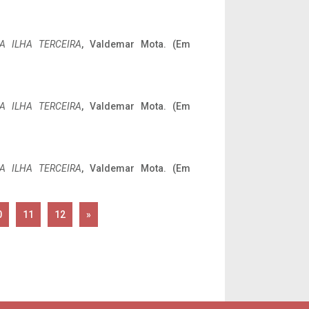
A ILHA TERCEIRA
, Valdemar Mota. (Em
A ILHA TERCEIRA
, Valdemar Mota. (Em
A ILHA TERCEIRA
, Valdemar Mota. (Em
0
11
12
»