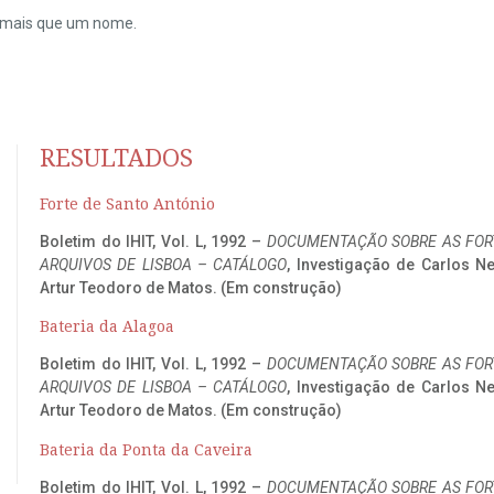
do mais que um nome.
RESULTADOS
Forte de Santo António
Boletim do IHIT, Vol. L, 1992 –
DOCUMENTAÇÃO SOBRE AS FORT
ARQUIVOS DE LISBOA – CATÁLOGO
, Investigação de Carlos N
Artur Teodoro de Matos. (Em construção)
Bateria da Alagoa
Boletim do IHIT, Vol. L, 1992 –
DOCUMENTAÇÃO SOBRE AS FORT
ARQUIVOS DE LISBOA – CATÁLOGO
, Investigação de Carlos N
Artur Teodoro de Matos. (Em construção)
Bateria da Ponta da Caveira
Boletim do IHIT, Vol. L, 1992 –
DOCUMENTAÇÃO SOBRE AS FORT