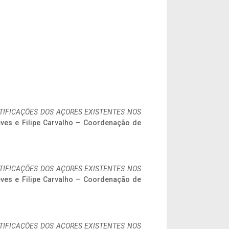
IFICAÇÕES DOS AÇORES EXISTENTES NOS
eves e Filipe Carvalho – Coordenação de
IFICAÇÕES DOS AÇORES EXISTENTES NOS
eves e Filipe Carvalho – Coordenação de
IFICAÇÕES DOS AÇORES EXISTENTES NOS