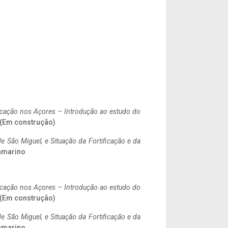
ificação nos Açores – Introdução ao estudo do
. (Em construção)
 São Miguel, e Situação da Fortificação e da
ramarino
ificação nos Açores – Introdução ao estudo do
. (Em construção)
 São Miguel, e Situação da Fortificação e da
ramarino