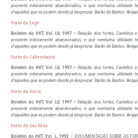
prezente inteiramente abandonados, e que nenhuma utilidade 
d’aquelles que se podem desde já desprezar. Barão de Bastos
. Arqui
Forte da Lage
Boletim do IHIT, Vol. LV, 1997 –
Relação dos fortes, Castellos e
prezente inteiramente abandonados, e que nenhuma utilidade 
d’aquelles que se podem desde já desprezar. Barão de Bastos
. Arqui
Forte do Cabrestante
Boletim do IHIT, Vol. LV, 1997 –
Relação dos fortes, Castellos e
prezente inteiramente abandonados, e que nenhuma utilidade 
d’aquelles que se podem desde já desprezar. Barão de Bastos
. Arqui
Forte da Forca
Boletim do IHIT, Vol. LV, 1997 –
Relação dos fortes, Castellos e
prezente inteiramente abandonados, e que nenhuma utilidade 
d’aquelles que se podem desde já desprezar. Barão de Bastos
. Arqui
Forte de São Brás
Boletim do IHIT, Vol. L, 1992 –
DOCUMENTAÇÃO SOBRE AS FORT