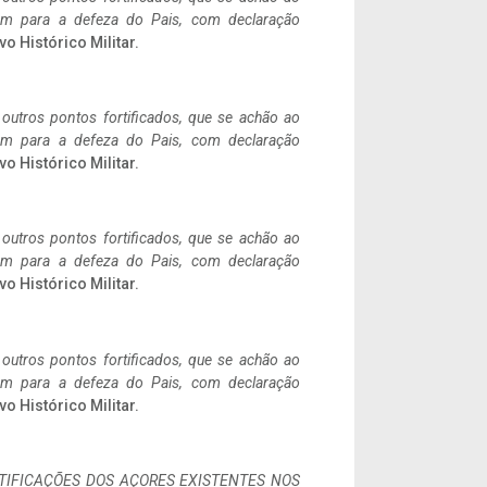
tem para a defeza do Pais, com declaração
vo Histórico Militar.
 outros pontos fortificados, que se achão ao
tem para a defeza do Pais, com declaração
vo Histórico Militar.
 outros pontos fortificados, que se achão ao
tem para a defeza do Pais, com declaração
vo Histórico Militar.
 outros pontos fortificados, que se achão ao
tem para a defeza do Pais, com declaração
vo Histórico Militar.
IFICAÇÕES DOS AÇORES EXISTENTES NOS