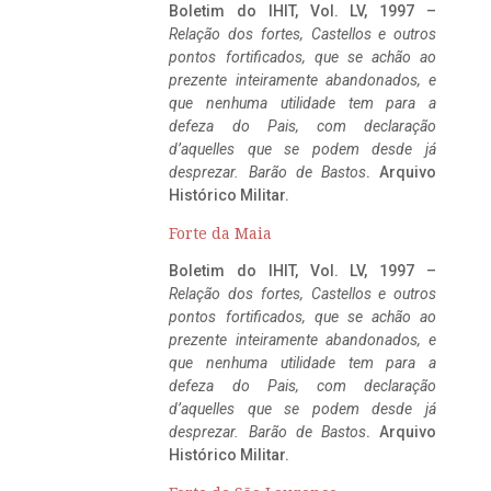
Boletim do IHIT, Vol. LV, 1997 –
Relação dos fortes, Castellos e outros
pontos fortificados, que se achão ao
prezente inteiramente abandonados, e
que nenhuma utilidade tem para a
defeza do Pais, com declaração
d’aquelles que se podem desde já
desprezar. Barão de Bastos
. Arquivo
Histórico Militar.
Forte da Maia
Boletim do IHIT, Vol. LV, 1997 –
Relação dos fortes, Castellos e outros
pontos fortificados, que se achão ao
prezente inteiramente abandonados, e
que nenhuma utilidade tem para a
defeza do Pais, com declaração
d’aquelles que se podem desde já
desprezar. Barão de Bastos
. Arquivo
Histórico Militar.