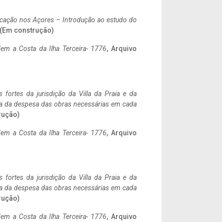
ificação nos Açores – Introdução ao estudo do
. (Em construção)
em a Costa da Ilha Terceira- 1776
, Arquivo
 fortes da jurisdição da Villa da Praia e da
ncia da despesa das obras necessárias em cada
rução)
em a Costa da Ilha Terceira- 1776
, Arquivo
 fortes da jurisdição da Villa da Praia e da
ncia da despesa das obras necessárias em cada
rução)
em a Costa da Ilha Terceira- 1776
, Arquivo