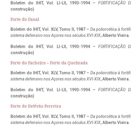
Boletim do IHIT, Vol. LI-LII, 1993-1994 –
FORTIFICAÇÃO D
construção)
Forte do Fanal
Boletim do IHIT, Vol. XLV, Tomo II, 1987 –
Da poliorcética à fort
sistema defensivo nos Açores nos séculos XVI-XIX
, Alberto Vieira
Boletim do IHIT, Vol. LI-LII, 1993-1994 –
FORTIFICAÇÃO D
construção)
Forte do Facheiro – Forte da Quebrada
Boletim do IHIT, Vol. XLV, Tomo II, 1987 –
Da poliorcética à fort
sistema defensivo nos Açores nos séculos XVI-XIX
, Alberto Vieira
Boletim do IHIT, Vol. LI-LII, 1993-1994 –
FORTIFICAÇÃO D
construção)
Forte de Estêvão Ferreira
Boletim do IHIT, Vol. XLV, Tomo II, 1987 –
Da poliorcética à fort
sistema defensivo nos Açores nos séculos XVI-XIX
, Alberto Vieira