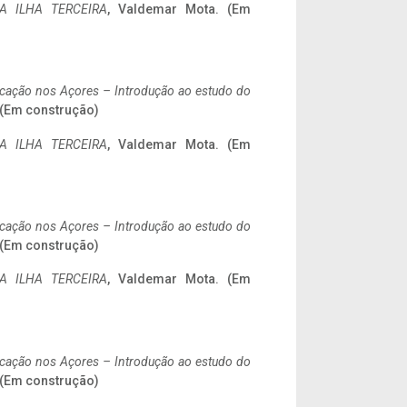
A ILHA TERCEIRA
, Valdemar Mota. (Em
ificação nos Açores – Introdução ao estudo do
. (Em construção)
A ILHA TERCEIRA
, Valdemar Mota. (Em
ificação nos Açores – Introdução ao estudo do
. (Em construção)
A ILHA TERCEIRA
, Valdemar Mota. (Em
ificação nos Açores – Introdução ao estudo do
. (Em construção)