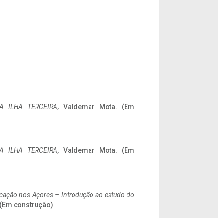
A ILHA TERCEIRA
, Valdemar Mota. (Em
A ILHA TERCEIRA
, Valdemar Mota. (Em
ificação nos Açores – Introdução ao estudo do
. (Em construção)