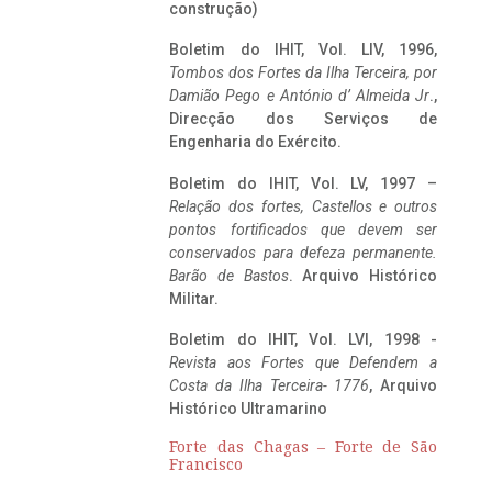
construção)
Boletim do IHIT, Vol. LIV, 1996,
Tombos dos Fortes da Ilha Terceira,
por
Damião Pego e António d’ Almeida Jr
.,
Direcção dos Serviços de
Engenharia do Exército.
Boletim do IHIT, Vol. LV, 1997 –
Relação dos fortes, Castellos e outros
pontos fortificados que devem ser
conservados para defeza permanente.
Barão de Bastos
. Arquivo Histórico
Militar.
Boletim do IHIT, Vol. LVI, 1998 -
Revista aos Fortes que Defendem a
Costa da Ilha Terceira- 1776
, Arquivo
Histórico Ultramarino
Forte das Chagas – Forte de São
Francisco