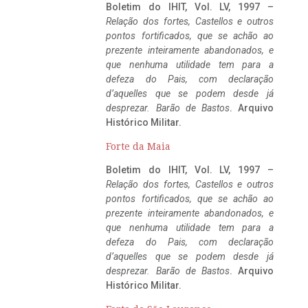
Boletim do IHIT, Vol. LV, 1997 –
Relação dos fortes, Castellos e outros
pontos fortificados, que se achão ao
prezente inteiramente abandonados, e
que nenhuma utilidade tem para a
defeza do Pais, com declaração
d’aquelles que se podem desde já
desprezar. Barão de Bastos
. Arquivo
Histórico Militar.
Forte da Maia
Boletim do IHIT, Vol. LV, 1997 –
Relação dos fortes, Castellos e outros
pontos fortificados, que se achão ao
prezente inteiramente abandonados, e
que nenhuma utilidade tem para a
defeza do Pais, com declaração
d’aquelles que se podem desde já
desprezar. Barão de Bastos
. Arquivo
Histórico Militar.