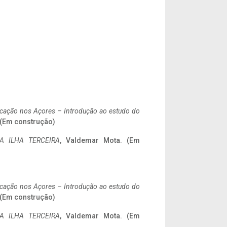
ificação nos Açores – Introdução ao estudo do
. (Em construção)
A ILHA TERCEIRA
, Valdemar Mota. (Em
ificação nos Açores – Introdução ao estudo do
. (Em construção)
A ILHA TERCEIRA
, Valdemar Mota. (Em