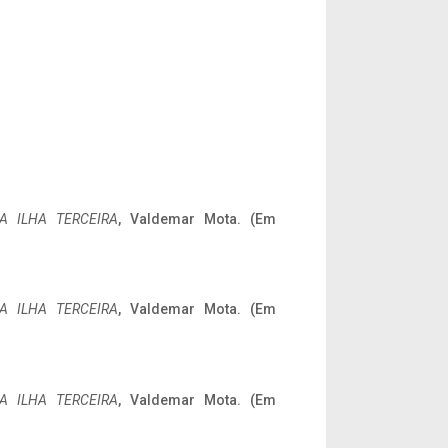
A ILHA TERCEIRA
, Valdemar Mota. (Em
A ILHA TERCEIRA
, Valdemar Mota. (Em
A ILHA TERCEIRA
, Valdemar Mota. (Em