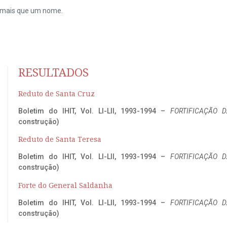
do mais que um nome.
RESULTADOS
Reduto de Santa Cruz
Boletim do IHIT, Vol. LI-LII, 1993-1994 –
FORTIFICAÇÃO D
construção)
Reduto de Santa Teresa
Boletim do IHIT, Vol. LI-LII, 1993-1994 –
FORTIFICAÇÃO D
construção)
Forte do General Saldanha
Boletim do IHIT, Vol. LI-LII, 1993-1994 –
FORTIFICAÇÃO D
construção)