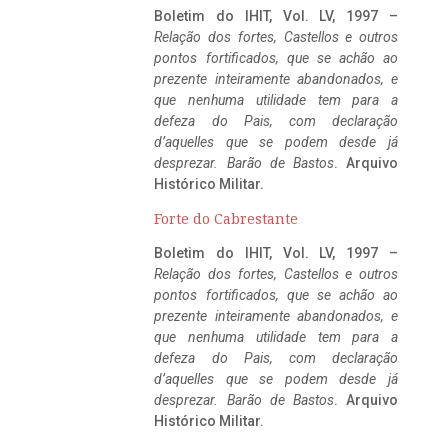
Boletim do IHIT, Vol. LV, 1997 –
Relação dos fortes, Castellos e outros
pontos fortificados, que se achão ao
prezente inteiramente abandonados, e
que nenhuma utilidade tem para a
defeza do Pais, com declaração
d’aquelles que se podem desde já
desprezar. Barão de Bastos
. Arquivo
Histórico Militar.
Forte do Cabrestante
Boletim do IHIT, Vol. LV, 1997 –
Relação dos fortes, Castellos e outros
pontos fortificados, que se achão ao
prezente inteiramente abandonados, e
que nenhuma utilidade tem para a
defeza do Pais, com declaração
d’aquelles que se podem desde já
desprezar. Barão de Bastos
. Arquivo
Histórico Militar.