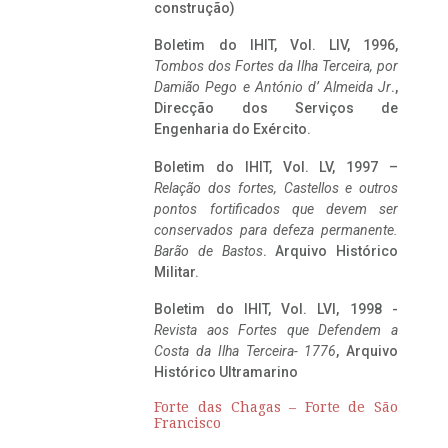
construção)
Boletim do IHIT, Vol. LIV, 1996,
Tombos dos Fortes da Ilha Terceira,
por
Damião Pego e António d’ Almeida Jr
.,
Direcção dos Serviços de
Engenharia do Exército.
Boletim do IHIT, Vol. LV, 1997 –
Relação dos fortes, Castellos e outros
pontos fortificados que devem ser
conservados para defeza permanente.
Barão de Bastos
. Arquivo Histórico
Militar.
Boletim do IHIT, Vol. LVI, 1998 -
Revista aos Fortes que Defendem a
Costa da Ilha Terceira- 1776
, Arquivo
Histórico Ultramarino
Forte das Chagas – Forte de São
Francisco