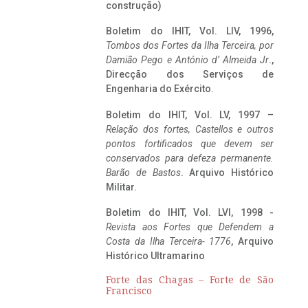
construção)
Boletim do IHIT, Vol. LIV, 1996,
Tombos dos Fortes da Ilha Terceira,
por
Damião Pego e António d’ Almeida Jr
.,
Direcção dos Serviços de
Engenharia do Exército.
Boletim do IHIT, Vol. LV, 1997 –
Relação dos fortes, Castellos e outros
pontos fortificados que devem ser
conservados para defeza permanente.
Barão de Bastos
. Arquivo Histórico
Militar.
Boletim do IHIT, Vol. LVI, 1998 -
Revista aos Fortes que Defendem a
Costa da Ilha Terceira- 1776
, Arquivo
Histórico Ultramarino
Forte das Chagas – Forte de São
Francisco