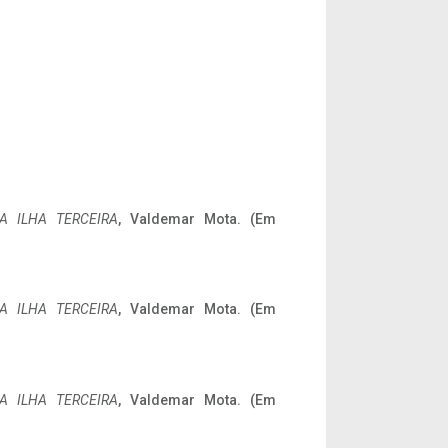
A ILHA TERCEIRA
, Valdemar Mota. (Em
A ILHA TERCEIRA
, Valdemar Mota. (Em
A ILHA TERCEIRA
, Valdemar Mota. (Em