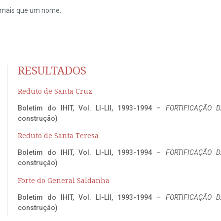
do mais que um nome.
RESULTADOS
Reduto de Santa Cruz
Boletim do IHIT, Vol. LI-LII, 1993-1994 –
FORTIFICAÇÃO D
construção)
Reduto de Santa Teresa
Boletim do IHIT, Vol. LI-LII, 1993-1994 –
FORTIFICAÇÃO D
construção)
Forte do General Saldanha
Boletim do IHIT, Vol. LI-LII, 1993-1994 –
FORTIFICAÇÃO D
construção)