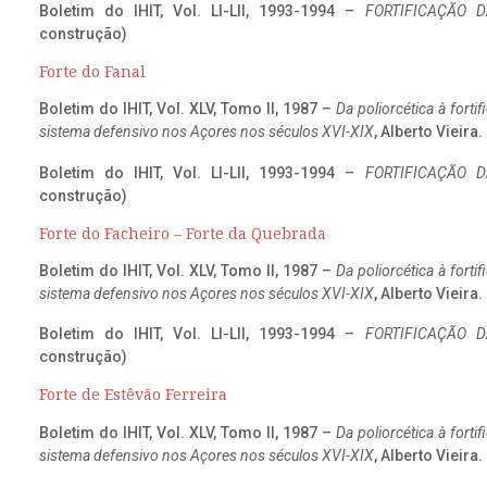
Boletim do IHIT, Vol. LI-LII, 1993-1994 –
FORTIFICAÇÃO D
construção)
Forte do Fanal
Boletim do IHIT, Vol. XLV, Tomo II, 1987 –
Da poliorcética à fort
sistema defensivo nos Açores nos séculos XVI-XIX
, Alberto Vieira
Boletim do IHIT, Vol. LI-LII, 1993-1994 –
FORTIFICAÇÃO D
construção)
Forte do Facheiro – Forte da Quebrada
Boletim do IHIT, Vol. XLV, Tomo II, 1987 –
Da poliorcética à fort
sistema defensivo nos Açores nos séculos XVI-XIX
, Alberto Vieira
Boletim do IHIT, Vol. LI-LII, 1993-1994 –
FORTIFICAÇÃO D
construção)
Forte de Estêvão Ferreira
Boletim do IHIT, Vol. XLV, Tomo II, 1987 –
Da poliorcética à fort
sistema defensivo nos Açores nos séculos XVI-XIX
, Alberto Vieira