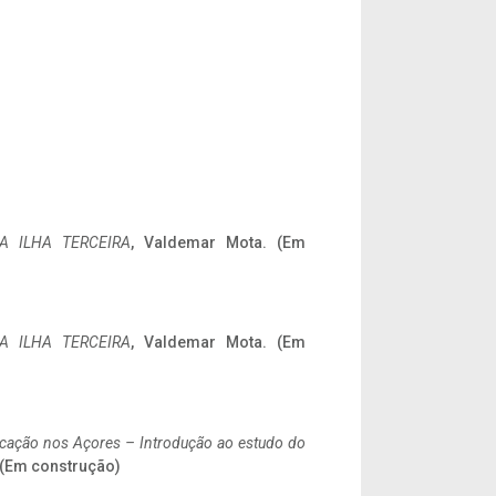
A ILHA TERCEIRA
, Valdemar Mota. (Em
A ILHA TERCEIRA
, Valdemar Mota. (Em
ificação nos Açores – Introdução ao estudo do
. (Em construção)