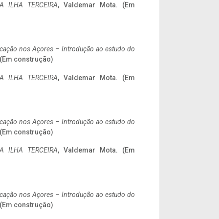
A ILHA TERCEIRA
, Valdemar Mota. (Em
ificação nos Açores – Introdução ao estudo do
. (Em construção)
A ILHA TERCEIRA
, Valdemar Mota. (Em
ificação nos Açores – Introdução ao estudo do
. (Em construção)
A ILHA TERCEIRA
, Valdemar Mota. (Em
ificação nos Açores – Introdução ao estudo do
. (Em construção)