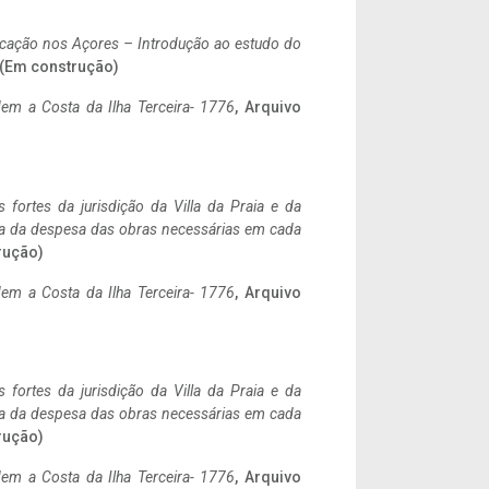
ificação nos Açores – Introdução ao estudo do
. (Em construção)
em a Costa da Ilha Terceira- 1776
, Arquivo
 fortes da jurisdição da Villa da Praia e da
ncia da despesa das obras necessárias em cada
rução)
em a Costa da Ilha Terceira- 1776
, Arquivo
 fortes da jurisdição da Villa da Praia e da
ncia da despesa das obras necessárias em cada
rução)
em a Costa da Ilha Terceira- 1776
, Arquivo